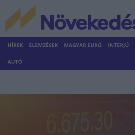
HÍREK
ELEMZÉSEK
MAGYAR EURÓ
INTERJÚ
AUTÓ