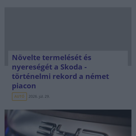
Növelte termelését és
nyereségét a Skoda -
történelmi rekord a német
piacon
AUTÓ
2026. júl. 29.