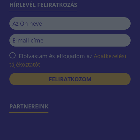
HÍRLEVÉL FELIRATKOZÁS
Elolvastam és elfogadom az
Adatkezelési
tájékoztatót
FELIRATKOZOM
PARTNEREINK