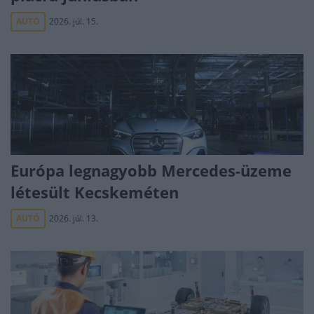
AUTÓ
2026. júl. 15.
Európa legnagyobb Mercedes-üzeme
létesült Kecskeméten
AUTÓ
2026. júl. 13.