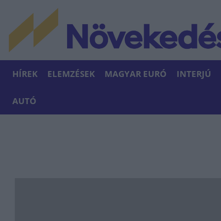
HÍREK
ELEMZÉSEK
MAGYAR EURÓ
INTERJÚ
AUTÓ