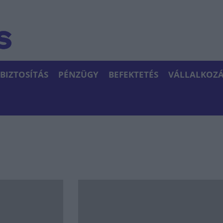
BIZTOSÍTÁS
PÉNZÜGY
BEFEKTETÉS
VÁLLALKOZÁ