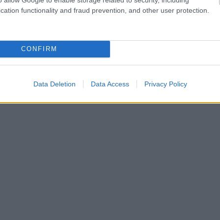
cation functionality and fraud prevention, and other user protection.
CONFIRM
Data Deletion
Data Access
Privacy Policy