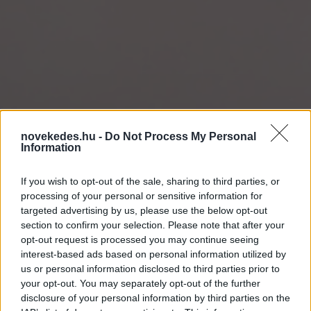
novekedes.hu -
Do Not Process My Personal
Information
If you wish to opt-out of the sale, sharing to third parties, or
processing of your personal or sensitive information for
targeted advertising by us, please use the below opt-out
section to confirm your selection. Please note that after your
opt-out request is processed you may continue seeing
Változik a legnépszerűbb
interest-based ads based on personal information utilized by
us or personal information disclosed to third parties prior to
állampapír kamata
your opt-out. You may separately opt-out of the further
disclosure of your personal information by third parties on the