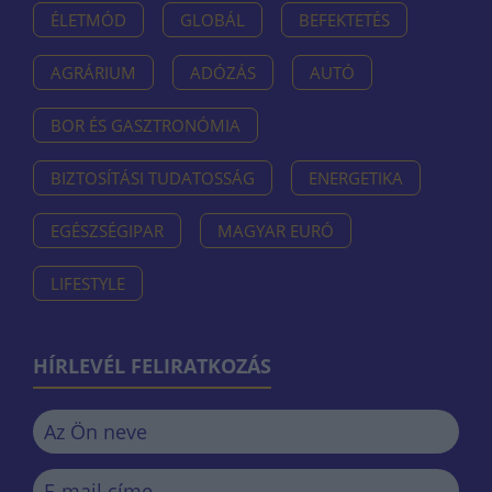
ÉLETMÓD
GLOBÁL
BEFEKTETÉS
AGRÁRIUM
ADÓZÁS
AUTÓ
BOR ÉS GASZTRONÓMIA
BIZTOSÍTÁSI TUDATOSSÁG
ENERGETIKA
EGÉSZSÉGIPAR
MAGYAR EURÓ
LIFESTYLE
HÍRLEVÉL FELIRATKOZÁS