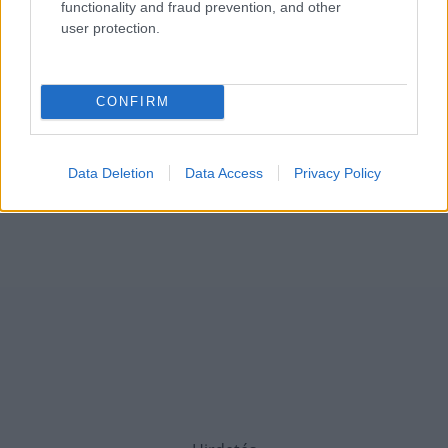
functionality and fraud prevention, and other
user protection.
CONFIRM
Data Deletion
Data Access
Privacy Policy