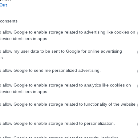
Out
consents
o allow Google to enable storage related to advertising like cookies on
evice identifiers in apps.
o allow my user data to be sent to Google for online advertising
s.
to allow Google to send me personalized advertising.
o allow Google to enable storage related to analytics like cookies on
evice identifiers in apps.
o allow Google to enable storage related to functionality of the website
o allow Google to enable storage related to personalization.
o allow Google to enable storage related to security, including