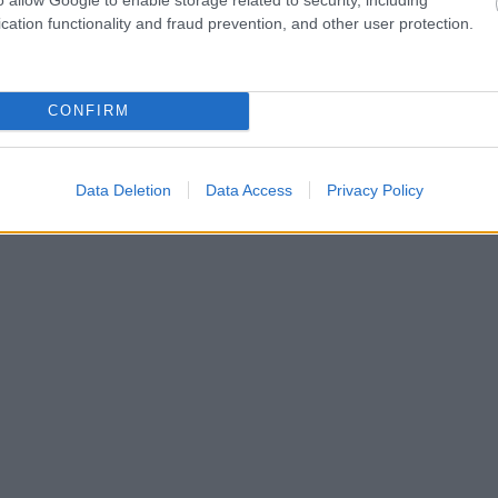
cation functionality and fraud prevention, and other user protection.
CONFIRM
Data Deletion
Data Access
Privacy Policy