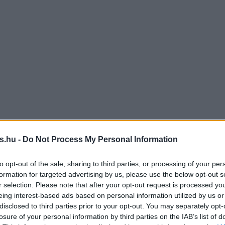
s.hu -
Do Not Process My Personal Information
to opt-out of the sale, sharing to third parties, or processing of your per
formation for targeted advertising by us, please use the below opt-out s
r selection. Please note that after your opt-out request is processed y
eing interest-based ads based on personal information utilized by us or
disclosed to third parties prior to your opt-out. You may separately opt-
losure of your personal information by third parties on the IAB’s list of