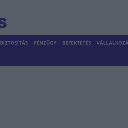
BIZTOSÍTÁS
PÉNZÜGY
BEFEKTETÉS
VÁLLALKOZÁ