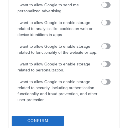
I want to allow Google to send me
personalized advertising.
NÉPSZERŰ
I want to allow Google to enable storage
related to analytics like cookies on web or
device identifiers in apps.
I want to allow Google to enable storage
related to functionality of the website or app.
I want to allow Google to enable storage
related to personalization.
I want to allow Google to enable storage
related to security, including authentication
functionality and fraud prevention, and other
user protection.
CONFIRM