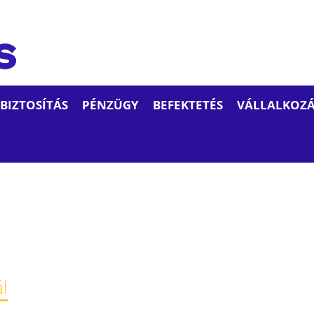
BIZTOSÍTÁS
PÉNZÜGY
BEFEKTETÉS
VÁLLALKOZÁ
l