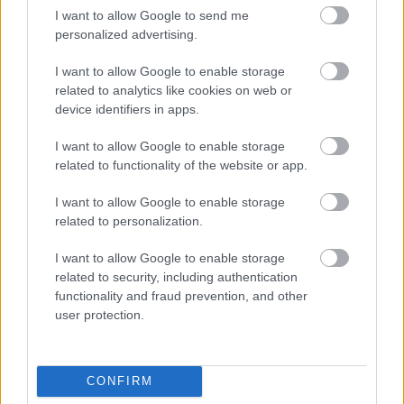
I want to allow Google to send me
personalized advertising.
NÉPSZERŰ
I want to allow Google to enable storage
related to analytics like cookies on web or
device identifiers in apps.
I want to allow Google to enable storage
related to functionality of the website or app.
I want to allow Google to enable storage
related to personalization.
I want to allow Google to enable storage
related to security, including authentication
functionality and fraud prevention, and other
user protection.
CONFIRM