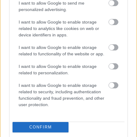
I want to allow Google to send me
personalized advertising.
NÉPSZERŰ
I want to allow Google to enable storage
related to analytics like cookies on web or
device identifiers in apps.
I want to allow Google to enable storage
related to functionality of the website or app.
I want to allow Google to enable storage
related to personalization.
I want to allow Google to enable storage
related to security, including authentication
functionality and fraud prevention, and other
user protection.
CONFIRM