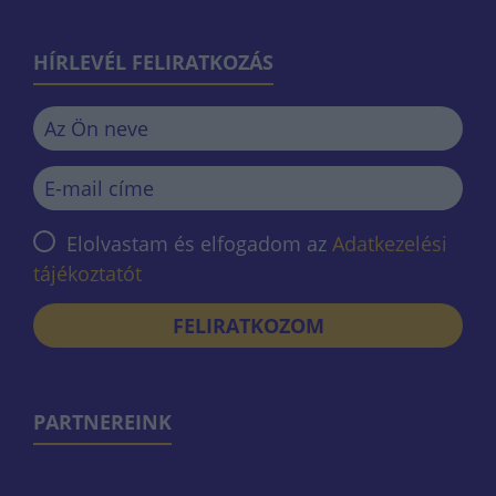
HÍRLEVÉL FELIRATKOZÁS
Elolvastam és elfogadom az
Adatkezelési
tájékoztatót
FELIRATKOZOM
PARTNEREINK