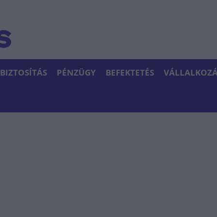
BIZTOSÍTÁS
PÉNZÜGY
BEFEKTETÉS
VÁLLALKOZÁ