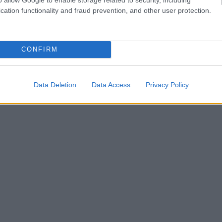
cation functionality and fraud prevention, and other user protection.
CONFIRM
Data Deletion
Data Access
Privacy Policy