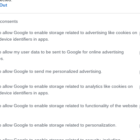
Out
consents
o allow Google to enable storage related to advertising like cookies on
evice identifiers in apps.
o allow my user data to be sent to Google for online advertising
s.
to allow Google to send me personalized advertising.
o allow Google to enable storage related to analytics like cookies on
evice identifiers in apps.
o allow Google to enable storage related to functionality of the website
o allow Google to enable storage related to personalization.
o allow Google to enable storage related to security, including