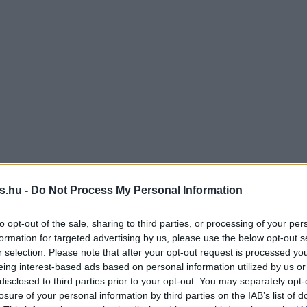
s.hu -
Do Not Process My Personal Information
to opt-out of the sale, sharing to third parties, or processing of your per
formation for targeted advertising by us, please use the below opt-out s
r selection. Please note that after your opt-out request is processed y
eing interest-based ads based on personal information utilized by us or
disclosed to third parties prior to your opt-out. You may separately opt-
losure of your personal information by third parties on the IAB’s list of