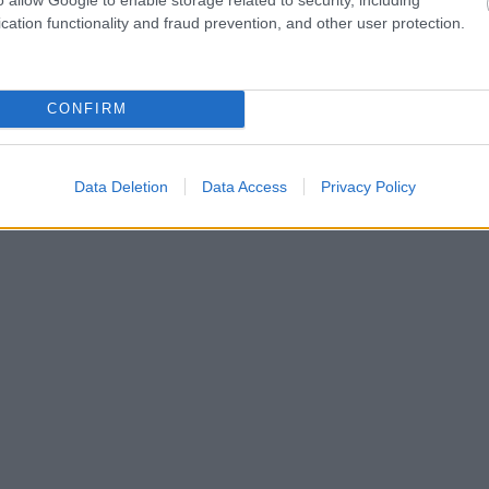
cation functionality and fraud prevention, and other user protection.
CONFIRM
Data Deletion
Data Access
Privacy Policy