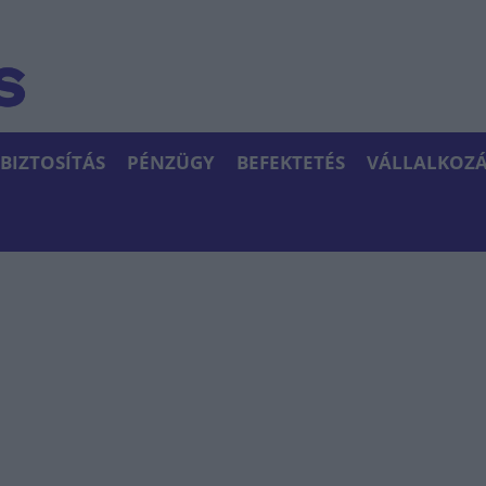
BIZTOSÍTÁS
PÉNZÜGY
BEFEKTETÉS
VÁLLALKOZÁ