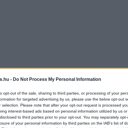
s.hu -
Do Not Process My Personal Information
to opt-out of the sale, sharing to third parties, or processing of your per
formation for targeted advertising by us, please use the below opt-out s
r selection. Please note that after your opt-out request is processed y
eing interest-based ads based on personal information utilized by us or
disclosed to third parties prior to your opt-out. You may separately opt-
losure of your personal information by third parties on the IAB’s list of