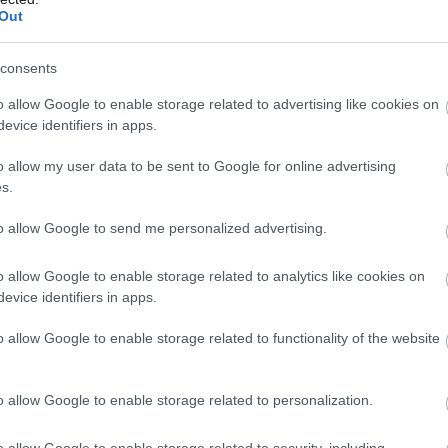
Out
consents
o allow Google to enable storage related to advertising like cookies on
evice identifiers in apps.
o allow my user data to be sent to Google for online advertising
s.
to allow Google to send me personalized advertising.
o allow Google to enable storage related to analytics like cookies on
evice identifiers in apps.
o allow Google to enable storage related to functionality of the website
o allow Google to enable storage related to personalization.
o allow Google to enable storage related to security, including