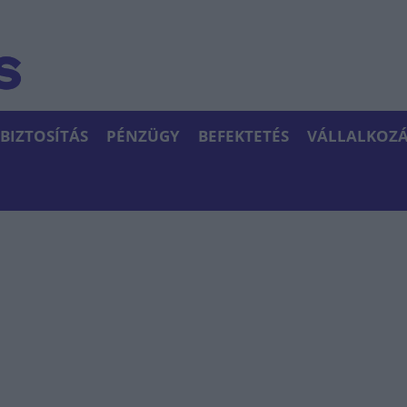
BIZTOSÍTÁS
PÉNZÜGY
BEFEKTETÉS
VÁLLALKOZÁ