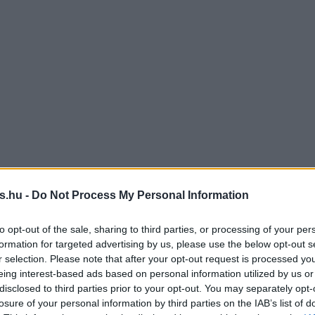
s.hu -
Do Not Process My Personal Information
to opt-out of the sale, sharing to third parties, or processing of your per
formation for targeted advertising by us, please use the below opt-out s
r selection. Please note that after your opt-out request is processed y
eing interest-based ads based on personal information utilized by us or
disclosed to third parties prior to your opt-out. You may separately opt-
losure of your personal information by third parties on the IAB’s list of