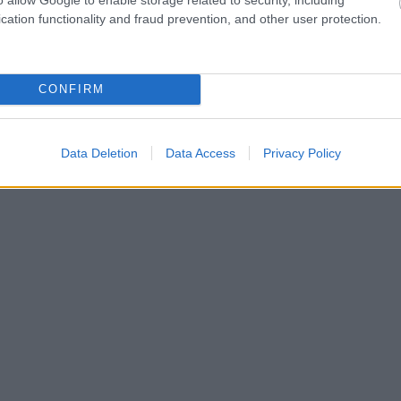
cation functionality and fraud prevention, and other user protection.
CONFIRM
Data Deletion
Data Access
Privacy Policy