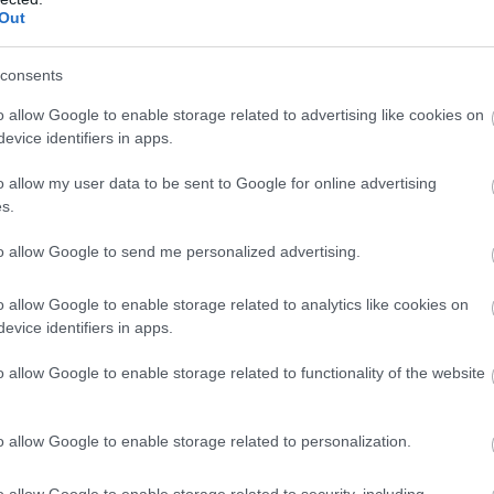
Out
consents
o allow Google to enable storage related to advertising like cookies on
evice identifiers in apps.
o allow my user data to be sent to Google for online advertising
s.
to allow Google to send me personalized advertising.
o allow Google to enable storage related to analytics like cookies on
evice identifiers in apps.
o allow Google to enable storage related to functionality of the website
o allow Google to enable storage related to personalization.
o allow Google to enable storage related to security, including