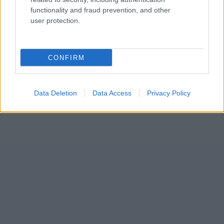
functionality and fraud prevention, and other
user protection.
CONFIRM
Data Deletion
Data Access
Privacy Policy