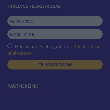
HÍRLEVÉL FELIRATKOZÁS
Elolvastam és elfogadom az
Adatkezelési
tájékoztatót
FELIRATKOZOM
PARTNEREINK