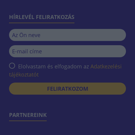
HÍRLEVÉL FELIRATKOZÁS
Elolvastam és elfogadom az
Adatkezelési
tájékoztatót
FELIRATKOZOM
PARTNEREINK