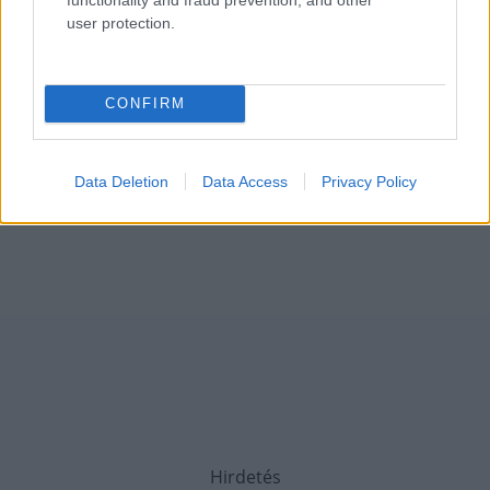
user protection.
CONFIRM
Data Deletion
Data Access
Privacy Policy
Hirdetés