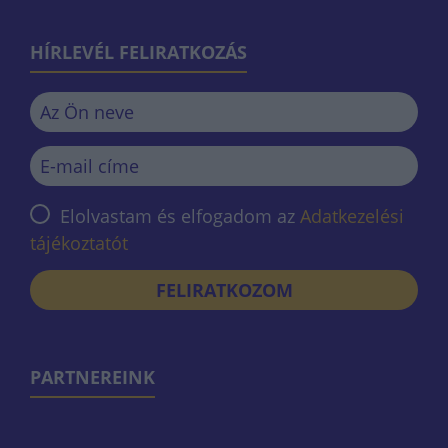
HÍRLEVÉL FELIRATKOZÁS
Elolvastam és elfogadom az
Adatkezelési
tájékoztatót
FELIRATKOZOM
PARTNEREINK