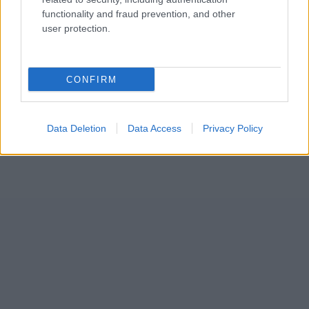
functionality and fraud prevention, and other
user protection.
CONFIRM
Data Deletion
Data Access
Privacy Policy