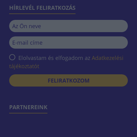
HÍRLEVÉL FELIRATKOZÁS
Elolvastam és elfogadom az
Adatkezelési
tájékoztatót
FELIRATKOZOM
PARTNEREINK