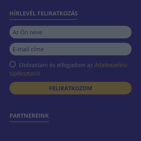
HÍRLEVÉL FELIRATKOZÁS
Elolvastam és elfogadom az
Adatkezelési
tájékoztatót
FELIRATKOZOM
PARTNEREINK