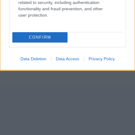
related to security, including authentication
functionality and fraud prevention, and other
user protection.
CONFIRM
Data Deletion
Data Access
Privacy Policy