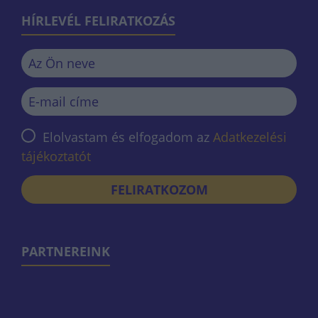
HÍRLEVÉL FELIRATKOZÁS
Elolvastam és elfogadom az
Adatkezelési
tájékoztatót
FELIRATKOZOM
PARTNEREINK