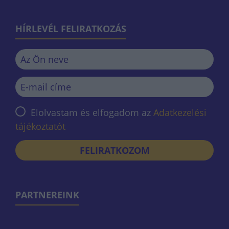
HÍRLEVÉL FELIRATKOZÁS
Elolvastam és elfogadom az
Adatkezelési
tájékoztatót
FELIRATKOZOM
PARTNEREINK