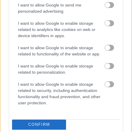
I want to allow Google to send me
personalized advertising.
NÉPSZERŰ
I want to allow Google to enable storage
related to analytics like cookies on web or
device identifiers in apps.
I want to allow Google to enable storage
related to functionality of the website or app.
I want to allow Google to enable storage
related to personalization.
I want to allow Google to enable storage
related to security, including authentication
functionality and fraud prevention, and other
user protection.
CONFIRM