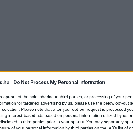
s.hu -
Do Not Process My Personal Information
to opt-out of the sale, sharing to third parties, or processing of your per
formation for targeted advertising by us, please use the below opt-out s
r selection. Please note that after your opt-out request is processed y
eing interest-based ads based on personal information utilized by us or
disclosed to third parties prior to your opt-out. You may separately opt-
losure of your personal information by third parties on the IAB’s list of