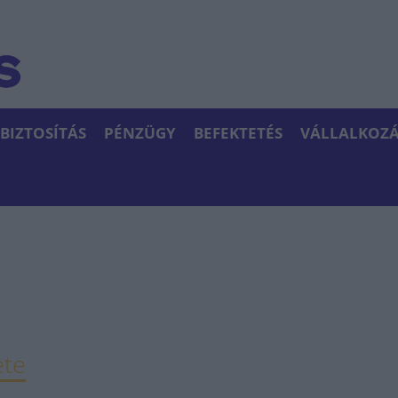
BIZTOSÍTÁS
PÉNZÜGY
BEFEKTETÉS
VÁLLALKOZÁ
ete