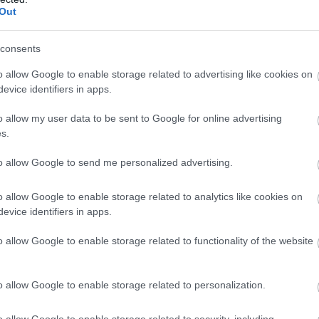
Out
consents
o allow Google to enable storage related to advertising like cookies on
evice identifiers in apps.
o allow my user data to be sent to Google for online advertising
s.
to allow Google to send me personalized advertising.
o allow Google to enable storage related to analytics like cookies on
evice identifiers in apps.
o allow Google to enable storage related to functionality of the website
o allow Google to enable storage related to personalization.
o allow Google to enable storage related to security, including