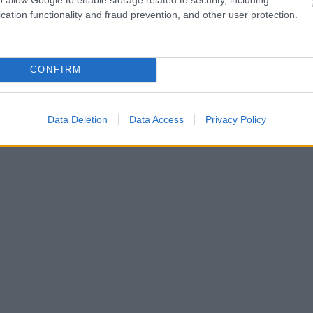
cation functionality and fraud prevention, and other user protection.
CONFIRM
Data Deletion
Data Access
Privacy Policy