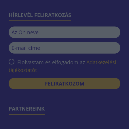
HÍRLEVÉL FELIRATKOZÁS
Elolvastam és elfogadom az
Adatkezelési
tájékoztatót
FELIRATKOZOM
PARTNEREINK