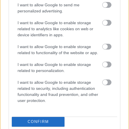
I want to allow Google to send me
personalized advertising.
NÉPSZERŰ
I want to allow Google to enable storage
related to analytics like cookies on web or
device identifiers in apps.
I want to allow Google to enable storage
related to functionality of the website or app.
I want to allow Google to enable storage
related to personalization.
I want to allow Google to enable storage
related to security, including authentication
functionality and fraud prevention, and other
user protection.
CONFIRM