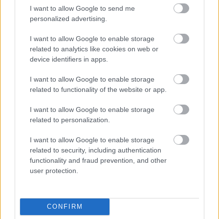
I want to allow Google to send me
personalized advertising.
NÉPSZERŰ
I want to allow Google to enable storage
related to analytics like cookies on web or
device identifiers in apps.
I want to allow Google to enable storage
related to functionality of the website or app.
I want to allow Google to enable storage
related to personalization.
I want to allow Google to enable storage
related to security, including authentication
functionality and fraud prevention, and other
user protection.
CONFIRM