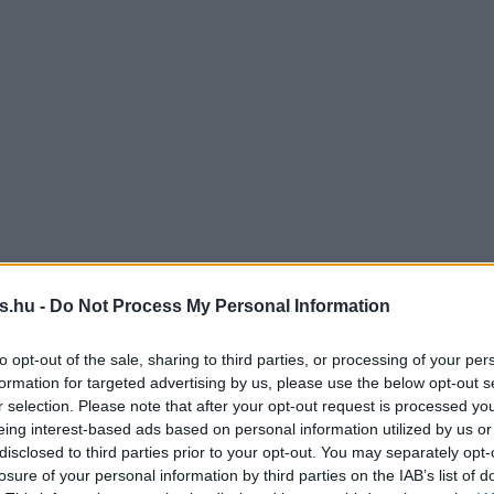
s.hu -
Do Not Process My Personal Information
to opt-out of the sale, sharing to third parties, or processing of your per
formation for targeted advertising by us, please use the below opt-out s
r selection. Please note that after your opt-out request is processed y
eing interest-based ads based on personal information utilized by us or
disclosed to third parties prior to your opt-out. You may separately opt-
losure of your personal information by third parties on the IAB’s list of