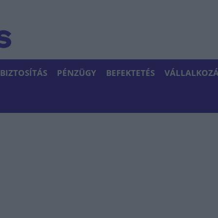
BIZTOSÍTÁS
PÉNZÜGY
BEFEKTETÉS
VÁLLALKOZÁ