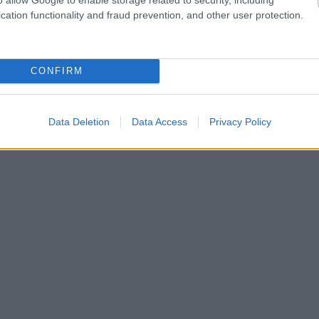
cation functionality and fraud prevention, and other user protection.
CONFIRM
Data Deletion
Data Access
Privacy Policy