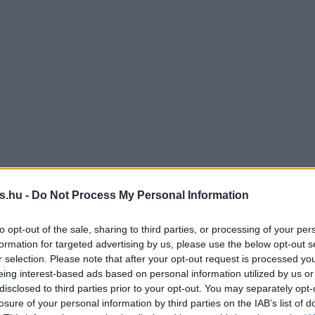
s.hu -
Do Not Process My Personal Information
to opt-out of the sale, sharing to third parties, or processing of your per
formation for targeted advertising by us, please use the below opt-out s
r selection. Please note that after your opt-out request is processed y
eing interest-based ads based on personal information utilized by us or
disclosed to third parties prior to your opt-out. You may separately opt-
losure of your personal information by third parties on the IAB’s list of