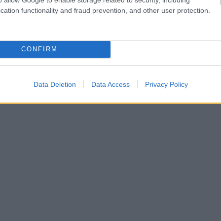
cation functionality and fraud prevention, and other user protection.
CONFIRM
Data Deletion
Data Access
Privacy Policy