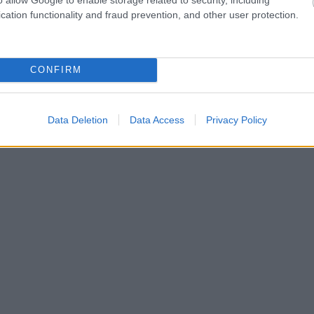
cation functionality and fraud prevention, and other user protection.
CONFIRM
Data Deletion
Data Access
Privacy Policy