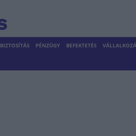
BIZTOSÍTÁS
PÉNZÜGY
BEFEKTETÉS
VÁLLALKOZÁ