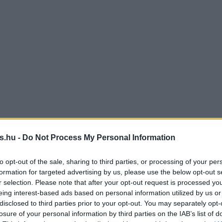
s.hu -
Do Not Process My Personal Information
to opt-out of the sale, sharing to third parties, or processing of your per
formation for targeted advertising by us, please use the below opt-out s
r selection. Please note that after your opt-out request is processed y
eing interest-based ads based on personal information utilized by us or
disclosed to third parties prior to your opt-out. You may separately opt-
losure of your personal information by third parties on the IAB’s list of