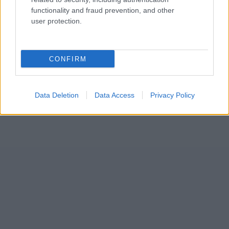
functionality and fraud prevention, and other
user protection.
CONFIRM
Data Deletion
Data Access
Privacy Policy