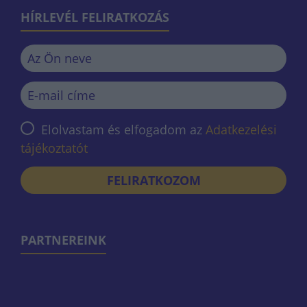
HÍRLEVÉL FELIRATKOZÁS
Elolvastam és elfogadom az
Adatkezelési
tájékoztatót
FELIRATKOZOM
PARTNEREINK