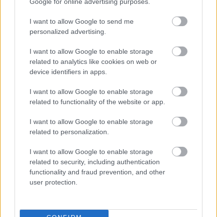
Google for online advertising purposes.
I want to allow Google to send me
personalized advertising.
I want to allow Google to enable storage
related to analytics like cookies on web or
NÉPSZERŰ
device identifiers in apps.
I want to allow Google to enable storage
related to functionality of the website or app.
I want to allow Google to enable storage
related to personalization.
I want to allow Google to enable storage
related to security, including authentication
functionality and fraud prevention, and other
user protection.