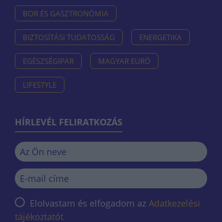
BOR ÉS GASZTRONÓMIA
BIZTOSÍTÁSI TUDATOSSÁG
ENERGETIKA
EGÉSZSÉGIPAR
MAGYAR EURÓ
LIFESTYLE
HÍRLEVÉL FELIRATKOZÁS
Elolvastam és elfogadom az
Adatkezelési
tájékoztatót