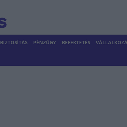
BIZTOSÍTÁS
PÉNZÜGY
BEFEKTETÉS
VÁLLALKOZÁ