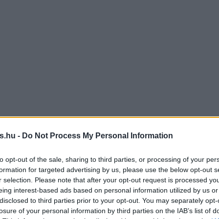
s.hu -
Do Not Process My Personal Information
to opt-out of the sale, sharing to third parties, or processing of your per
formation for targeted advertising by us, please use the below opt-out s
r selection. Please note that after your opt-out request is processed y
eing interest-based ads based on personal information utilized by us or
disclosed to third parties prior to your opt-out. You may separately opt-
losure of your personal information by third parties on the IAB’s list of