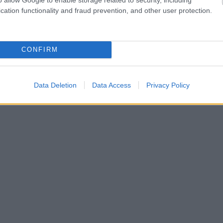
cation functionality and fraud prevention, and other user protection.
CONFIRM
Data Deletion
Data Access
Privacy Policy