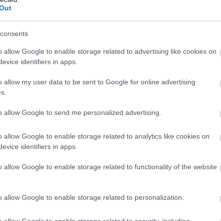
Out
consents
o allow Google to enable storage related to advertising like cookies on
evice identifiers in apps.
o allow my user data to be sent to Google for online advertising
s.
to allow Google to send me personalized advertising.
o allow Google to enable storage related to analytics like cookies on
evice identifiers in apps.
o allow Google to enable storage related to functionality of the website
o allow Google to enable storage related to personalization.
o allow Google to enable storage related to security, including