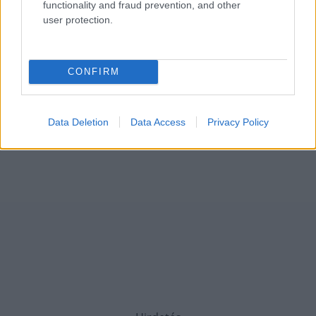
functionality and fraud prevention, and other
user protection.
CONFIRM
Data Deletion
Data Access
Privacy Policy