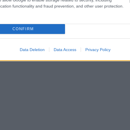
cation functionality and fraud prevention, and other user protection.
CONFIRM
Data Deletion
Data Access
Privacy Policy