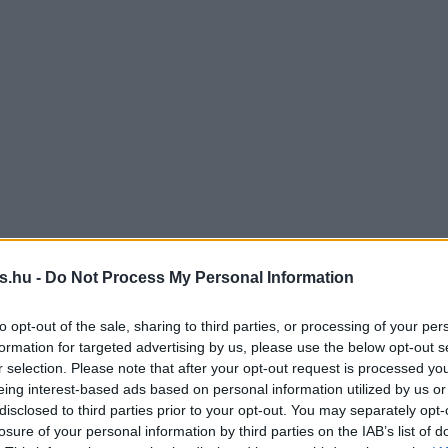
s.hu -
Do Not Process My Personal Information
to opt-out of the sale, sharing to third parties, or processing of your per
formation for targeted advertising by us, please use the below opt-out s
r selection. Please note that after your opt-out request is processed y
eing interest-based ads based on personal information utilized by us or
disclosed to third parties prior to your opt-out. You may separately opt-
losure of your personal information by third parties on the IAB’s list of