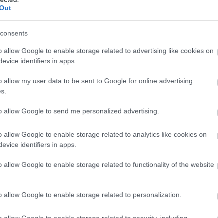
Out
consents
o allow Google to enable storage related to advertising like cookies on
evice identifiers in apps.
o allow my user data to be sent to Google for online advertising
s.
to allow Google to send me personalized advertising.
o allow Google to enable storage related to analytics like cookies on
evice identifiers in apps.
o allow Google to enable storage related to functionality of the website
o allow Google to enable storage related to personalization.
o allow Google to enable storage related to security, including