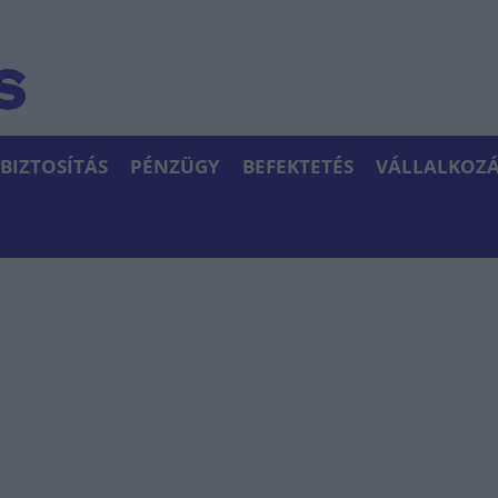
BIZTOSÍTÁS
PÉNZÜGY
BEFEKTETÉS
VÁLLALKOZÁ