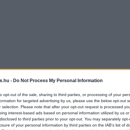
s.hu -
Do Not Process My Personal Information
to opt-out of the sale, sharing to third parties, or processing of your per
formation for targeted advertising by us, please use the below opt-out s
r selection. Please note that after your opt-out request is processed y
eing interest-based ads based on personal information utilized by us or
disclosed to third parties prior to your opt-out. You may separately opt-
losure of your personal information by third parties on the IAB’s list of