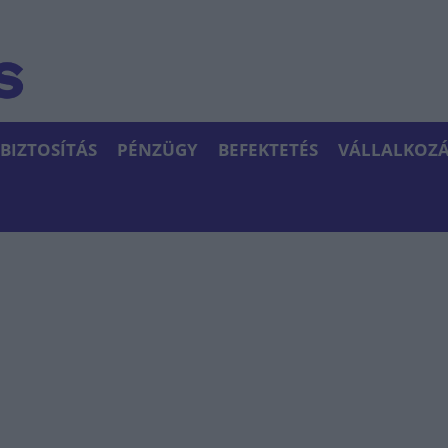
BIZTOSÍTÁS
PÉNZÜGY
BEFEKTETÉS
VÁLLALKOZÁ