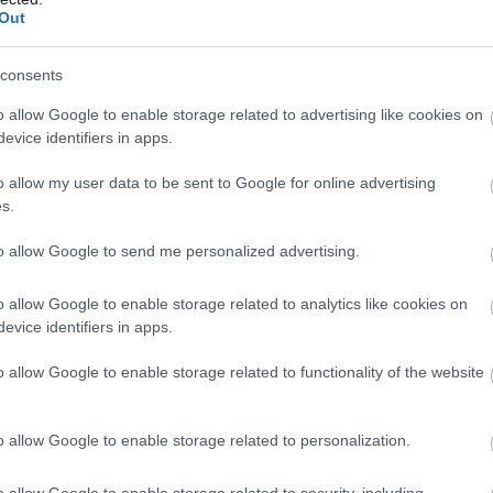
Out
consents
o allow Google to enable storage related to advertising like cookies on
evice identifiers in apps.
o allow my user data to be sent to Google for online advertising
s.
to allow Google to send me personalized advertising.
o allow Google to enable storage related to analytics like cookies on
evice identifiers in apps.
o allow Google to enable storage related to functionality of the website
o allow Google to enable storage related to personalization.
o allow Google to enable storage related to security, including