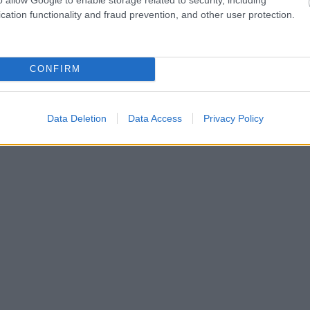
cation functionality and fraud prevention, and other user protection.
CONFIRM
Data Deletion
Data Access
Privacy Policy