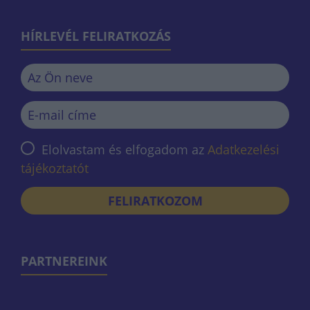
HÍRLEVÉL FELIRATKOZÁS
Elolvastam és elfogadom az
Adatkezelési
tájékoztatót
FELIRATKOZOM
PARTNEREINK