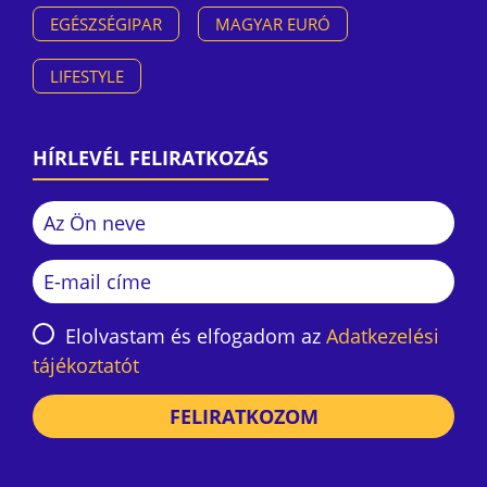
EGÉSZSÉGIPAR
MAGYAR EURÓ
LIFESTYLE
HÍRLEVÉL FELIRATKOZÁS
Elolvastam és elfogadom az
Adatkezelési
tájékoztatót
FELIRATKOZOM