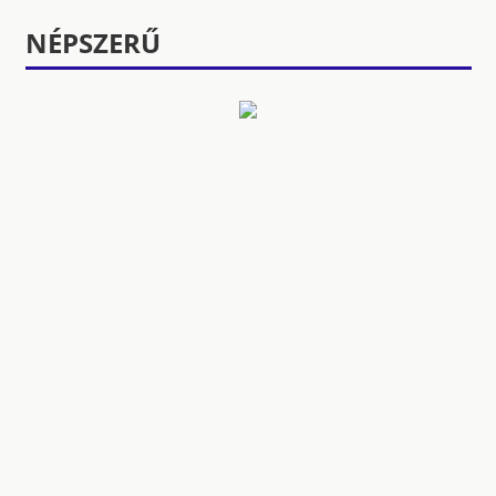
NÉPSZERŰ