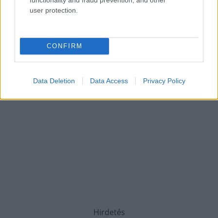
user protection.
CONFIRM
Data Deletion
Data Access
Privacy Policy
Hirdetés