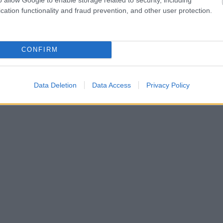
cation functionality and fraud prevention, and other user protection.
CONFIRM
Data Deletion
Data Access
Privacy Policy