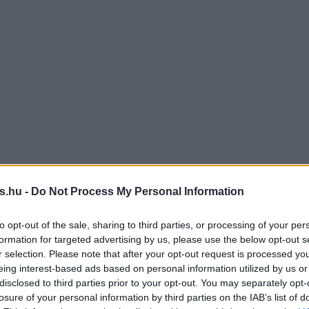
s.hu -
Do Not Process My Personal Information
to opt-out of the sale, sharing to third parties, or processing of your per
formation for targeted advertising by us, please use the below opt-out s
r selection. Please note that after your opt-out request is processed y
eing interest-based ads based on personal information utilized by us or
disclosed to third parties prior to your opt-out. You may separately opt-
losure of your personal information by third parties on the IAB’s list of