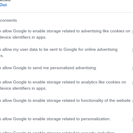
Out
consents
o allow Google to enable storage related to advertising like cookies on
evice identifiers in apps.
o allow my user data to be sent to Google for online advertising
s.
to allow Google to send me personalized advertising.
o allow Google to enable storage related to analytics like cookies on
evice identifiers in apps.
o allow Google to enable storage related to functionality of the website
o allow Google to enable storage related to personalization.
o allow Google to enable storage related to security, including