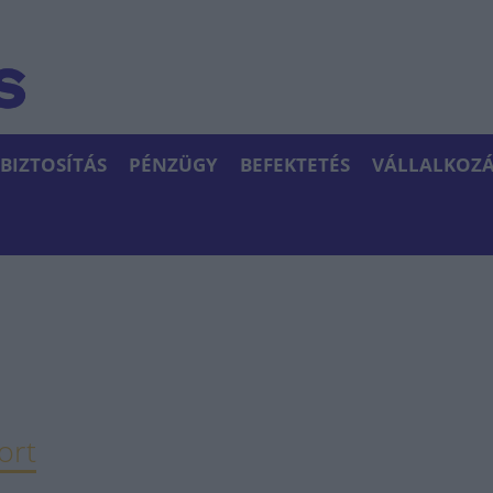
BIZTOSÍTÁS
PÉNZÜGY
BEFEKTETÉS
VÁLLALKOZÁ
ort