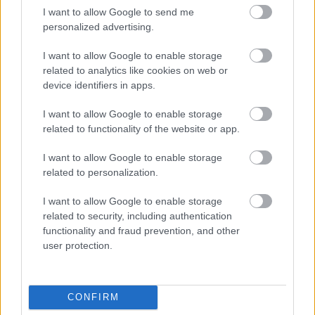
I want to allow Google to send me
personalized advertising.
NÉPSZERŰ
I want to allow Google to enable storage
related to analytics like cookies on web or
device identifiers in apps.
I want to allow Google to enable storage
related to functionality of the website or app.
I want to allow Google to enable storage
related to personalization.
I want to allow Google to enable storage
related to security, including authentication
functionality and fraud prevention, and other
user protection.
CONFIRM