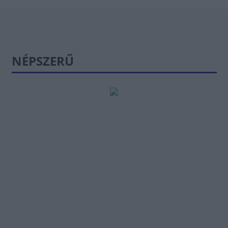
NÉPSZERŰ