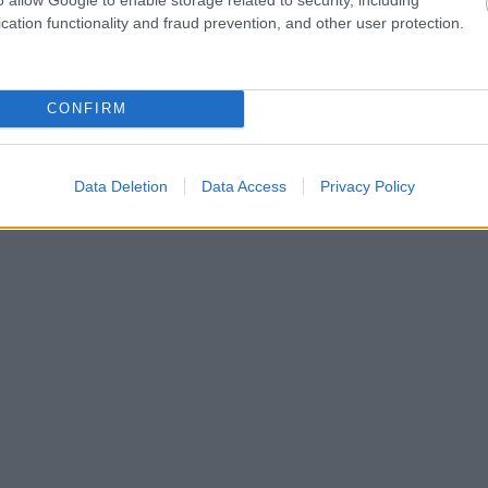
cation functionality and fraud prevention, and other user protection.
CONFIRM
Data Deletion
Data Access
Privacy Policy