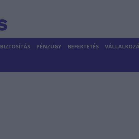
BIZTOSÍTÁS
PÉNZÜGY
BEFEKTETÉS
VÁLLALKOZÁ