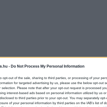
s.hu -
Do Not Process My Personal Information
to opt-out of the sale, sharing to third parties, or processing of your per
formation for targeted advertising by us, please use the below opt-out s
r selection. Please note that after your opt-out request is processed y
eing interest-based ads based on personal information utilized by us or
disclosed to third parties prior to your opt-out. You may separately opt-
losure of your personal information by third parties on the IAB’s list of