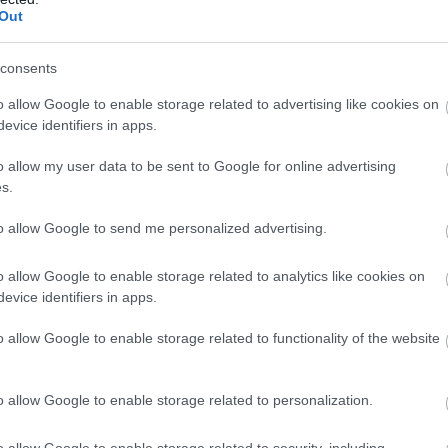
Out
consents
o allow Google to enable storage related to advertising like cookies on
evice identifiers in apps.
o allow my user data to be sent to Google for online advertising
s.
to allow Google to send me personalized advertising.
o allow Google to enable storage related to analytics like cookies on
evice identifiers in apps.
o allow Google to enable storage related to functionality of the website
o allow Google to enable storage related to personalization.
o allow Google to enable storage related to security, including