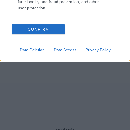
functionality and fraud prevention, and other
user protection.
CONFIRM
Data Deletion
Data Access
Privacy Policy