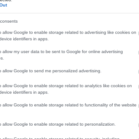
Out
consents
o allow Google to enable storage related to advertising like cookies on
evice identifiers in apps.
o allow my user data to be sent to Google for online advertising
s.
to allow Google to send me personalized advertising.
o allow Google to enable storage related to analytics like cookies on
evice identifiers in apps.
o allow Google to enable storage related to functionality of the website
o allow Google to enable storage related to personalization.
o allow Google to enable storage related to security, including