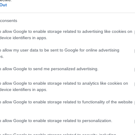
Out
consents
o allow Google to enable storage related to advertising like cookies on
evice identifiers in apps.
o allow my user data to be sent to Google for online advertising
s.
to allow Google to send me personalized advertising.
o allow Google to enable storage related to analytics like cookies on
evice identifiers in apps.
o allow Google to enable storage related to functionality of the website
o allow Google to enable storage related to personalization.
o allow Google to enable storage related to security, including