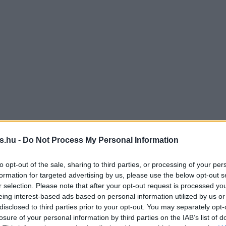
s.hu -
Do Not Process My Personal Information
to opt-out of the sale, sharing to third parties, or processing of your per
formation for targeted advertising by us, please use the below opt-out s
r selection. Please note that after your opt-out request is processed y
eing interest-based ads based on personal information utilized by us or
disclosed to third parties prior to your opt-out. You may separately opt-
losure of your personal information by third parties on the IAB’s list of