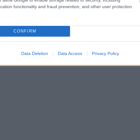
cation functionality and fraud prevention, and other user protection.
CONFIRM
Data Deletion
Data Access
Privacy Policy