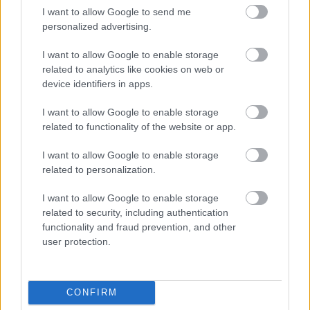
I want to allow Google to send me
personalized advertising.
NÉPSZERŰ
I want to allow Google to enable storage
related to analytics like cookies on web or
device identifiers in apps.
I want to allow Google to enable storage
related to functionality of the website or app.
I want to allow Google to enable storage
related to personalization.
I want to allow Google to enable storage
related to security, including authentication
functionality and fraud prevention, and other
user protection.
CONFIRM