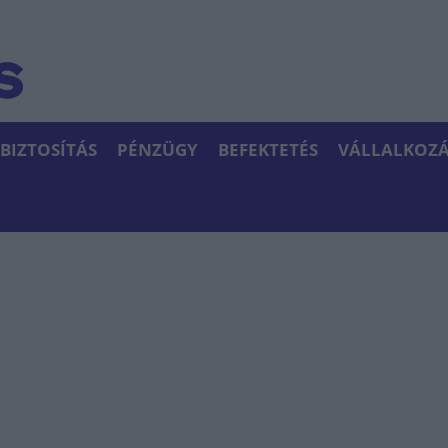
BIZTOSÍTÁS
PÉNZÜGY
BEFEKTETÉS
VÁLLALKOZÁ