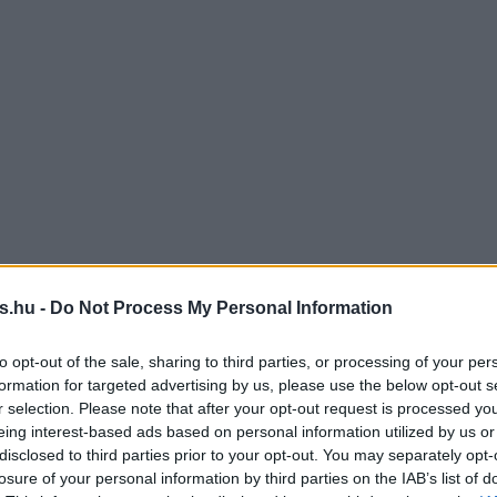
s.hu -
Do Not Process My Personal Information
to opt-out of the sale, sharing to third parties, or processing of your per
formation for targeted advertising by us, please use the below opt-out s
r selection. Please note that after your opt-out request is processed y
eing interest-based ads based on personal information utilized by us or
disclosed to third parties prior to your opt-out. You may separately opt-
losure of your personal information by third parties on the IAB’s list of