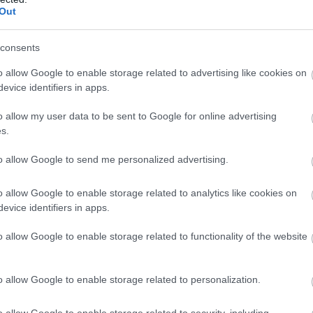
Out
consents
o allow Google to enable storage related to advertising like cookies on
evice identifiers in apps.
o allow my user data to be sent to Google for online advertising
s.
to allow Google to send me personalized advertising.
o allow Google to enable storage related to analytics like cookies on
evice identifiers in apps.
o allow Google to enable storage related to functionality of the website
o allow Google to enable storage related to personalization.
o allow Google to enable storage related to security, including