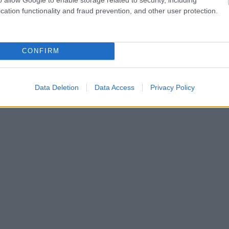
cation functionality and fraud prevention, and other user protection.
CONFIRM
Data Deletion
Data Access
Privacy Policy