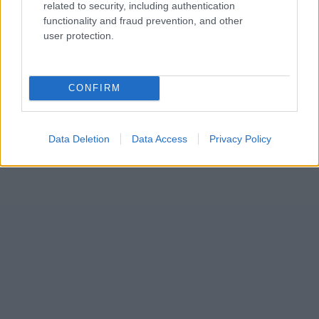
related to security, including authentication
functionality and fraud prevention, and other
user protection.
CONFIRM
Data Deletion
Data Access
Privacy Policy