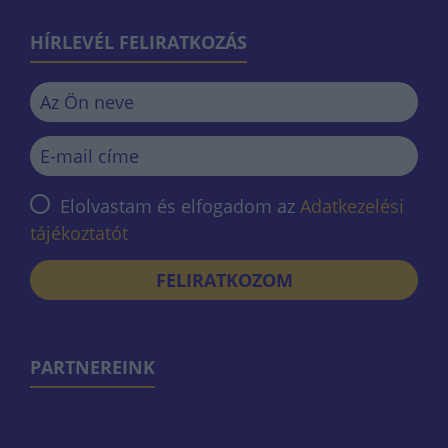
HÍRLEVÉL FELIRATKOZÁS
Elolvastam és elfogadom az
Adatkezelési
tájékoztatót
FELIRATKOZOM
PARTNEREINK